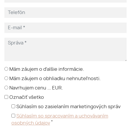
Mám záujem o ďalšie informácie.
Mám záujem o obhliadku nehnuteľnosti.
Navrhujem cenu ... EUR.
Označiť všetko
Súhlasím so zasielaním marketingových správ
Súhlasím so spracovaním a uchovávaním
*
osobných údajov