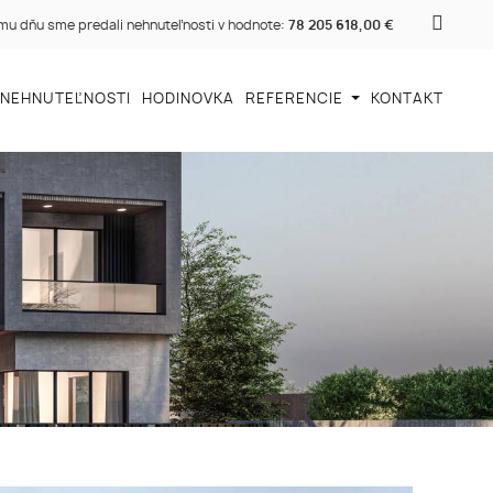
u dňu sme predali nehnuteľnosti v hodnote:
78 205 618,00 €
 NEHNUTEĽNOSTI
HODINOVKA
REFERENCIE
KONTAKT