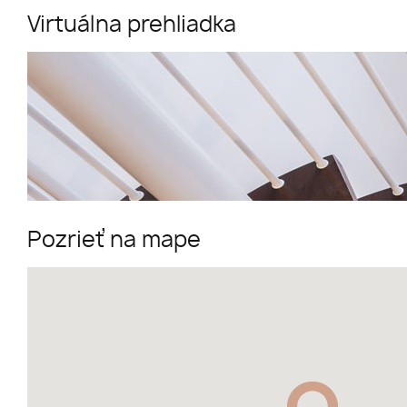
Virtuálna prehliadka
Pozrieť na mape