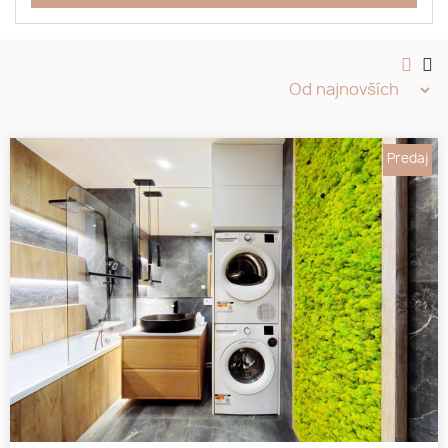
Predaj